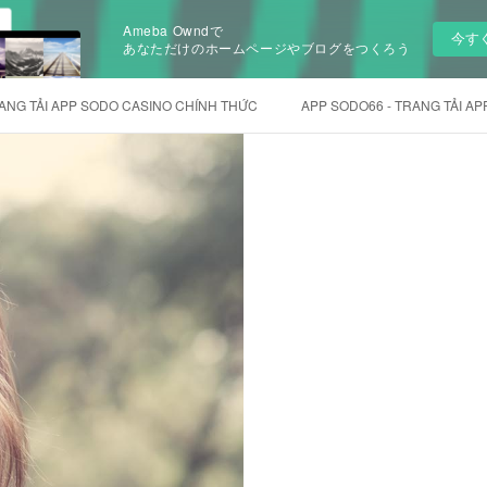
Ameba Owndで
今す
あなただけのホームページやブログをつくろう
ANG TẢI APP SODO CASINO CHÍNH THỨC
APP SODO66 - TRANG TẢI A