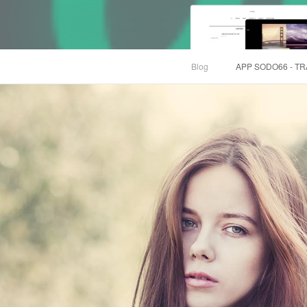
Blog
APP SODO66 - TR