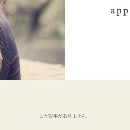
app
まだ記事がありません。